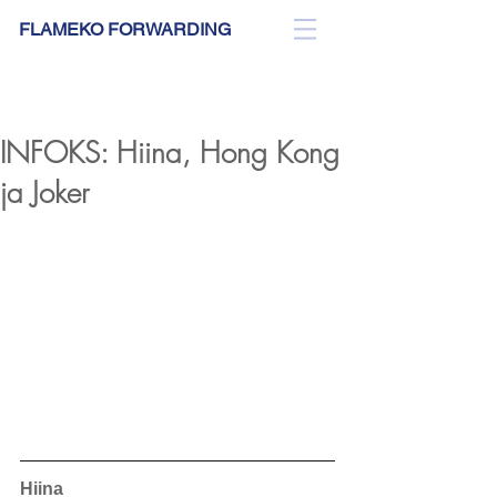
FLAMEKO FORWARDING
BLOG
INFOKS: Hiina, Hong Kong
ja Joker
Hiina