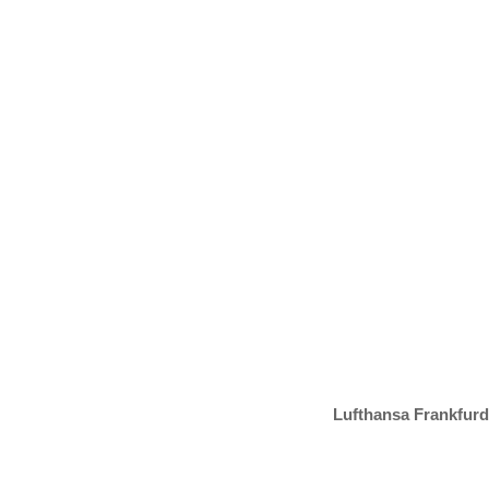
Lufthansa Frankfurd