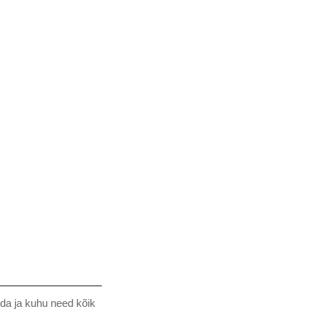
da ja kuhu need kõik 