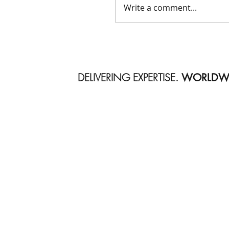
Write a comment...
DELIVERING EXPERTISE.
WORLDWI