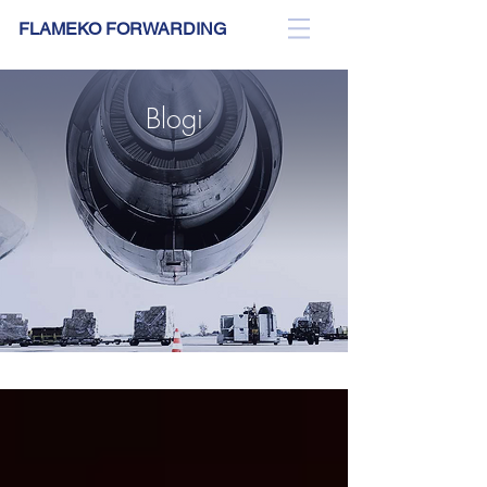
FLAMEKO FORWARDING
Blogi