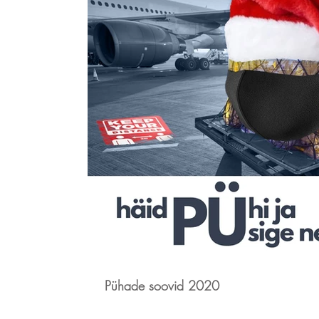
Pühade soovid 2020